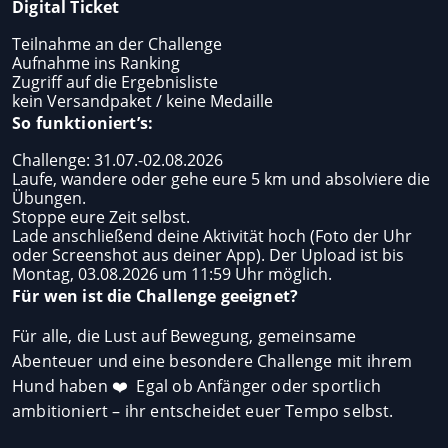
Digital Ticket
Teilnahme an der Challenge
Aufnahme ins Ranking
Zugriff auf die Ergebnisliste
kein Versandpaket / keine Medaille
So funktioniert’s:
Challenge: 31.07.-02.08.2026
Laufe, wandere oder gehe eure 5 km und absolviere die
Übungen.
Stoppe eure Zeit selbst.
Lade anschließend deine Aktivität hoch (Foto der Uhr
oder Screenshot aus deiner App). Der Upload ist bis
Montag, 03.08.2026 um 11:59 Uhr möglich.
Für wen ist die Challenge geeignet?
Für alle, die Lust auf Bewegung, gemeinsame
Abenteuer und eine besondere Challenge mit ihrem
Hund haben ❤️ Egal ob Anfänger oder sportlich
ambitioniert – ihr entscheidet euer Tempo selbst.