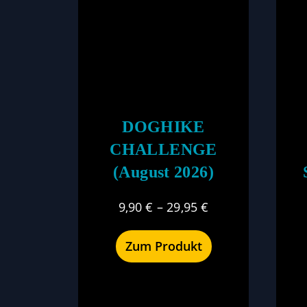
DOGHIKE
CHALLENGE
(August 2026)
9,90
€
–
29,95
€
Zum Produkt