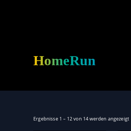
HomeRun
Ergebnisse 1 – 12 von 14 werden angezeigt