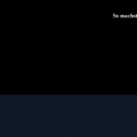
So machst