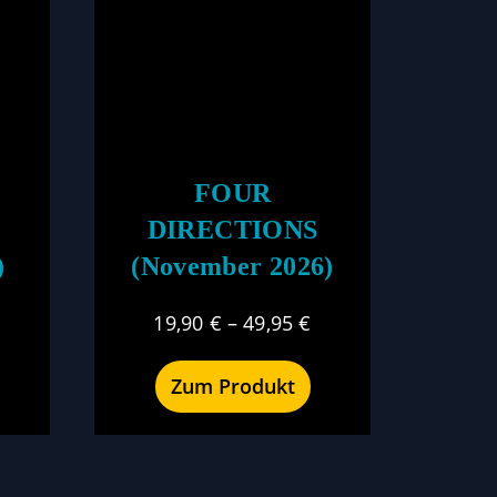
FOUR
DIRECTIONS
)
(November 2026)
19,90
€
–
49,95
€
Zum Produkt